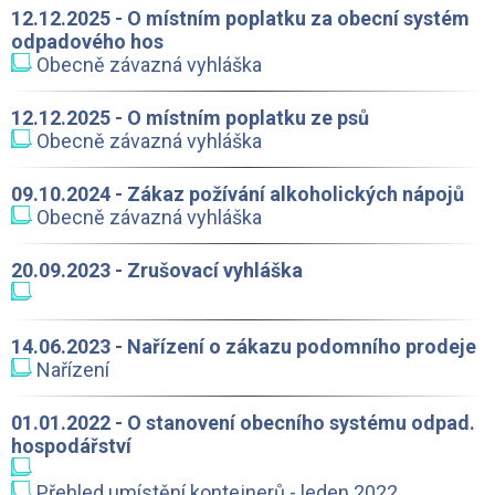
12.12.2025 - O místním poplatku za obecní systém
odpadového hos
Obecně závazná vyhláška
12.12.2025 - O místním poplatku ze psů
Obecně závazná vyhláška
09.10.2024 - Zákaz požívání alkoholických nápojů
Obecně závazná vyhláška
20.09.2023 - Zrušovací vyhláška
14.06.2023 - Nařízení o zákazu podomního prodeje
Nařízení
01.01.2022 - O stanovení obecního systému odpad.
hospodářství
Přehled umístění kontejnerů - leden 2022