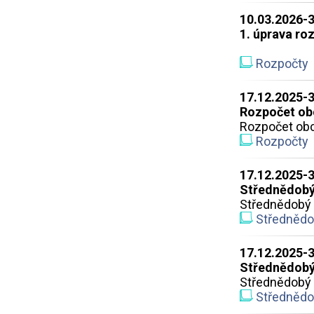
10.03.2026-
1. úprava ro
Rozpočty
17.12.2025-
Rozpočet ob
Rozpočet obc
Rozpočty
17.12.2025-
Střednědobý
Střednědobý 
Střednědob
17.12.2025-
Střednědobý
Střednědobý 
Střednědob