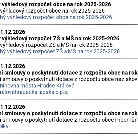
 výhledový rozpočet obce na rok 2025-2026
výhladový rozpočet obce na rok 2025-2026
ý výhledový rozpočet obce na rok 2025-2026
31.12.2026
 výhledový rozpočet ZŠ a MŠ na rok 2025-2026
výhledový rozpočet ZŠ a MŠ na rok 2025-2026
ý výhledový rozpočet ZŠ a MŠ na rok 2025-2026
31.12.2026
í smlouvy o poskytnutí dotace z rozpočtu obce na rok
í smlouvy o poskytnutí dotace z rozpočtu obce nezisko
nihovna města Hradce Králové
álovéhradecká labská o.p.s.
31.12.2026
í smlouvy o poskytnutí dotace z rozpočtu obce na rok
í smlouvy o poskytnutí dotace z rozpočtu obce Předměř
olky