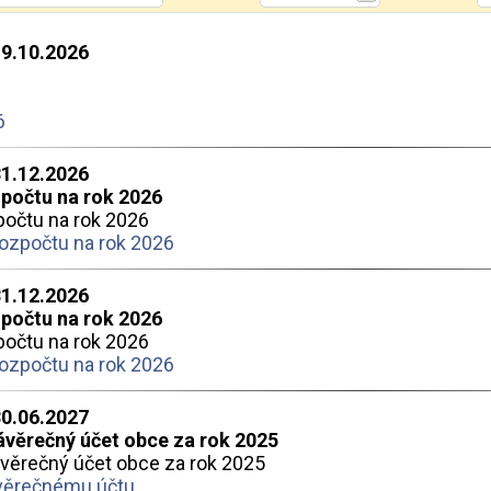
19.10.2026
6
31.12.2026
zpočtu na rok 2026
počtu na rok 2026
rozpočtu na rok 2026
31.12.2026
zpočtu na rok 2026
počtu na rok 2026
rozpočtu na rok 2026
30.06.2027
věrečný účet obce za rok 2025
věrečný účet obce za rok 2025
věrečnému účtu