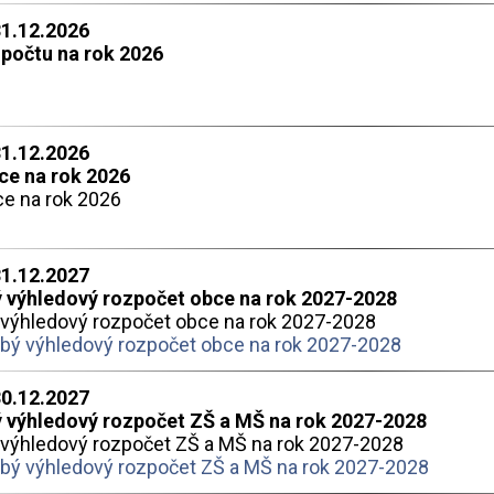
31.12.2026
zpočtu na rok 2026
31.12.2026
ce na rok 2026
e na rok 2026
31.12.2027
 výhledový rozpočet obce na rok 2027-2028
výhledový rozpočet obce na rok 2027-2028
ý výhledový rozpočet obce na rok 2027-2028
30.12.2027
 výhledový rozpočet ZŠ a MŠ na rok 2027-2028
výhledový rozpočet ZŠ a MŠ na rok 2027-2028
ý výhledový rozpočet ZŠ a MŠ na rok 2027-2028