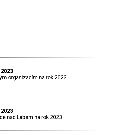
 2023
vým organizacím na rok 2023
 2023
ice nad Labem na rok 2023