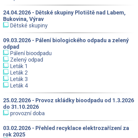
24.04.2026 - Dětské skupiny Plotiště nad Labem,
Bukovina, Výrav
Dětské skupiny
09.03.2026 - Pálení biologického odpadu a zelený
odpad
Pálení bioodpadu
Zelený odpad
Leták 1
Leták 2
Leták 3
Leták 4
25.02.2026 - Provoz skládky bioodpadu od 1.3.2026
do 31.10.2026
provozní doba
03.02.2026 - Přehled recyklace elektrozařízení za
rok 2025