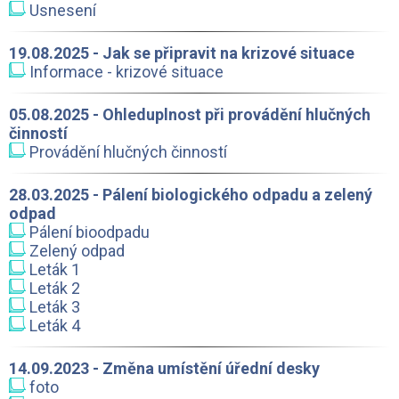
Usnesení
19.08.2025 - Jak se připravit na krizové situace
Informace - krizové situace
05.08.2025 - Ohleduplnost při provádění hlučných
činností
Provádění hlučných činností
28.03.2025 - Pálení biologického odpadu a zelený
odpad
Pálení bioodpadu
Zelený odpad
Leták 1
Leták 2
Leták 3
Leták 4
14.09.2023 - Změna umístění úřední desky
foto