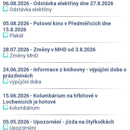
06.08.2026 - Odstávka elektřiny dne 27.8.2026
Odstávka elektřiny
05.08.2026 - Putovní kino v Předměřicích dne
15.8.2026
Plakát
28.07.2026 - Změny v MHD od 3.8.2026
Změny MHD
24.06.2026 - Informace z knihovny - výpůjční doba o
prázdninách
výpůjční doba
15.06.2026 - Kolumbárium na hřbitově v
Lochenicích je hotové
kolumbárium
05.05.2026 - Upozornění - jízda na čtyřkolkách
Upozornění