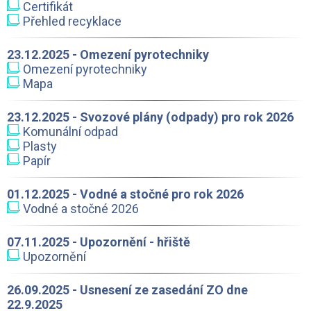
Certifikát
Přehled recyklace
23.12.2025 - Omezení pyrotechniky
Omezení pyrotechniky
Mapa
23.12.2025 - Svozové plány (odpady) pro rok 2026
Komunální odpad
Plasty
Papír
01.12.2025 - Vodné a stočné pro rok 2026
Vodné a stočné 2026
07.11.2025 - Upozornění - hřiště
Upozornění
26.09.2025 - Usnesení ze zasedání ZO dne
22.9.2025