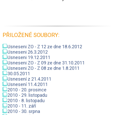
PŘILOŽENÉ SOUBORY:
Usneseni ZO - Z 12 ze dne 18.6.2012
Usneseni 26.3.2012
Usneseni 19.12.2011
Usneseni ZO - Z 09 ze dne 31.10.2011
Usneseni ZO - Z 08 ze dne 1.8.2011
30.05.2011
Usnesení z 21.4.2011
Usnesení 11.4.2011
2010 - 20. prosince
2010 - 29. listopadu
2010 - 8. listopadu
2010 - 11. září
2010 - 30. srpna