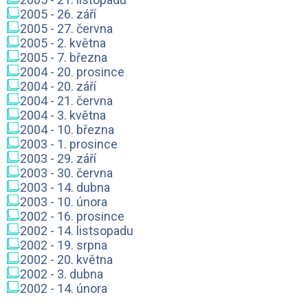
2005 - 26. září
2005 - 27. června
2005 - 2. května
2005 - 7. března
2004 - 20. prosince
2004 - 20. září
2004 - 21. června
2004 - 3. května
2004 - 10. března
2003 - 1. prosince
2003 - 29. září
2003 - 30. června
2003 - 14. dubna
2003 - 10. února
2002 - 16. prosince
2002 - 14. listsopadu
2002 - 19. srpna
2002 - 20. května
2002 - 3. dubna
2002 - 14. února