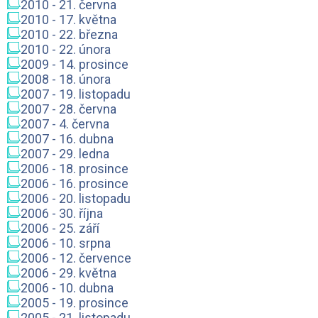
2010 - 21. června
2010 - 17. května
2010 - 22. března
2010 - 22. února
2009 - 14. prosince
2008 - 18. února
2007 - 19. listopadu
2007 - 28. června
2007 - 4. června
2007 - 16. dubna
2007 - 29. ledna
2006 - 18. prosince
2006 - 16. prosince
2006 - 20. listopadu
2006 - 30. října
2006 - 25. září
2006 - 10. srpna
2006 - 12. července
2006 - 29. května
2006 - 10. dubna
2005 - 19. prosince
2005 - 21. listopadu